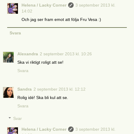
Helena / Lacky Corner
3 september 2013 kl.
14:02
Och jag ser fram emot att följa Fru Vesa :)
Svara
Alexandra
2 september 2013 kl. 10:26
Ska vi riktigt roligt att se!
Svara
Sandra
2 september 2013 kl. 12:12
Rolig idé! Ska bli kul att se.
Svara
Svar
Helena / Lacky Corner
3 september 2013 kl.