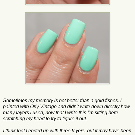
Sometimes my memory is not better than a gold fishes. I
painted with Orly Vintage and didn't write down directly how
many layers I used, now that I write this I'm sitting here
scratching my head to try to figure it out.
I think that I ended up with three layers, but it may have been