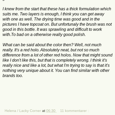
I knew from the start that these has a thick formulation which
suits me. Two layers is enough, I think you can get away
with one as well. The drying time was good and in the
pictures I have topcoat on. But unfortunaly the brush was not
good in this bottle. It was sprawling and difficult to work
with.To bad on a otherwise really good polish.
What can be said about the color then? Well, not much
really. It's a red holo. Absolutely neat, but not so much
difference from a lot of other red holos. Now that might sound
like I don't like this, but that is completely wrong. I think it's
really nice and like a lot, but what I'm trying to say is that it's
nothing very unique about it. You can find similar with other
brands too.
Helena / Lacky Corner
at
06:30
11 kommentarer :