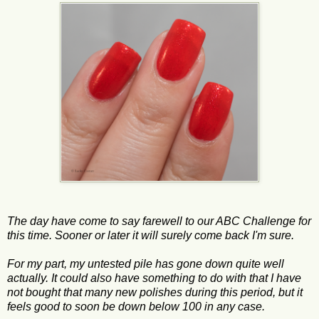
The day have come to say farewell to our ABC Challenge for
this time. Sooner or later it will surely come back I'm sure.
For my part, my untested pile has gone down quite well
actually. It could also have something to do with that I have
not bought that many new polishes during this period, but it
feels good to soon be down below 100 in any case.