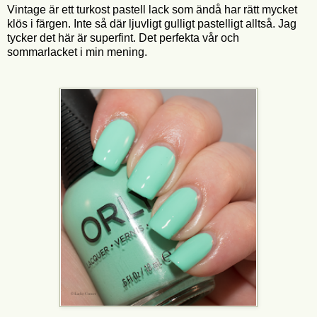
Vintage är ett turkost pastell lack som ändå har rätt mycket
klös i färgen. Inte så där ljuvligt gulligt pastelligt alltså. Jag
tycker det här är superfint. Det perfekta vår och
sommarlacket i min mening.