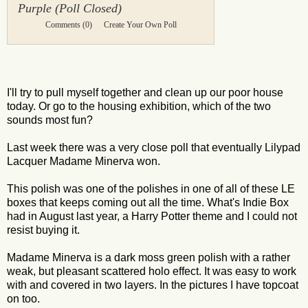
Purple (Poll Closed)
Comments
(0)
Create Your Own Poll
I'll try to pull myself together and clean up our poor house
today. Or go to the housing exhibition, which of the two
sounds most fun?
Last week there was a very close poll that eventually Lilypad
Lacquer Madame Minerva won.
This polish was one of the polishes in one of all of these LE
boxes that keeps coming out all the time. What's Indie Box
had in August last year, a Harry Potter theme and I could not
resist buying it.
Madame Minerva is a dark moss green polish with a rather
weak, but pleasant scattered holo effect. It was easy to work
with and covered in two layers. In the pictures I have topcoat
on too.