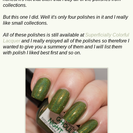
collections.
But this one I did. Well it's only four polishes in it and I really
like small collections.
All of these polishes is still available at
Superficially Colorful
Lacquer
and I really enjoyed all of the polishes so therefore I
wanted to give you a summery of them and I will list them
with polish I liked best first and so on.