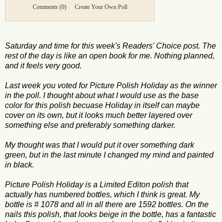
Comments
(0)
Create Your Own Poll
Saturday and time for this week's Readers' Choice post. The
rest of the day is like an open book for me. Nothing planned,
and it feels very good.
Last week you voted for Picture Polish Holiday as the winner
in the poll. I thought about what I would use as the base
color for this polish becuase Holiday in itself can maybe
cover on its own, but it looks much better layered over
something else and preferably something darker.
My thought was that I would put it over something dark
green, but in the last minute I changed my mind and painted
in black.
Picture Polish Holiday is a Limited Editon polish that
actually has numbered bottles, which I think is great. My
bottle is # 1078 and all in all there are 1592 bottles. On the
nails this polish, that looks beige in the bottle, has a fantastic