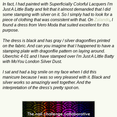
In fact, I had painted with Superficially Colorful Lacquers I'm
Just A Little Batty and felt that it almost demanded that I did
some stamping with silver on it. So I simply had to look for a
piece of clothing that was consistent with that. On
Zalando
, I
found a dress from Vero Moda that suited excellent for this
purpose.
The dress is black and has gray / silver dragonflies printed
on the fabric. And can you imagine that I happened to have a
stamping plate with dragonflie pattern on laying around.
Uberchic 4-01 and I have stamped over I'm Just A Little Batty
with MoYou London Silver Dust.
I sat and had a big smile on my face when I did this
manicure because I was so very pleased with it. Black and
silver works so amazingly well together. And the
interpretation of the dress's pretty spot-on.