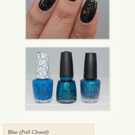
Blue (Poll Closed)