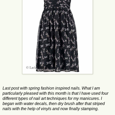
Last post with spring fashion inspired nails. What I am
particularly pleased with this month is that I have used four
different types of nail art techniques for my manicures. I
began with water decals, then dry brush after that striped
nails with the help of vinyls and now finally stamping.