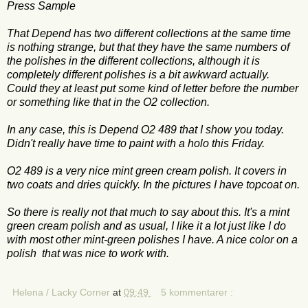
Press Sample
That Depend has two different collections at the same time
is nothing strange, but that they have the same numbers of
the polishes in the different collections, although it is
completely different polishes is a bit awkward actually.
Could they at least put some kind of letter before the number
or something like that in the O2 collection.
In any case, this is Depend O2 489 that I show you today.
Didn't really have time to paint with a holo this Friday.
O2 489 is a very nice mint green cream polish. It covers in
two coats and dries quickly. In the pictures I have topcoat on.
So there is really not that much to say about this. It's a mint
green cream polish and as usual, I like it a lot just like I do
with most other mint-green polishes I have. A nice color on a
polish that was nice to work with.
Helena / Lacky Corner
at
09:49
5 kommentarer :