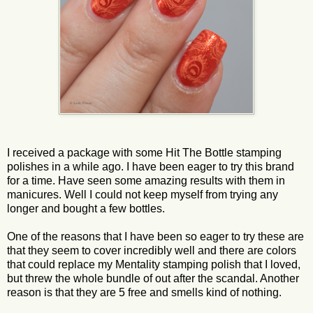
I received a package with some Hit The Bottle stamping
polishes in a while ago. I have been eager to try this brand
for a time. Have seen some amazing results with them in
manicures. Well I could not keep myself from trying any
longer and bought a few bottles.
One of the reasons that I have been so eager to try these are
that they seem to cover incredibly well and there are colors
that could replace my Mentality stamping polish that I loved,
but threw the whole bundle of out after the scandal. Another
reason is that they are 5 free and smells kind of nothing.