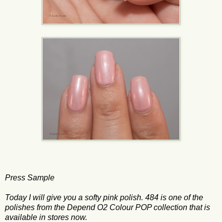
Press Sample
Today I will give you a softy pink polish. 484 is one of the
polishes from the Depend O2 Colour POP collection that is
available in stores now.