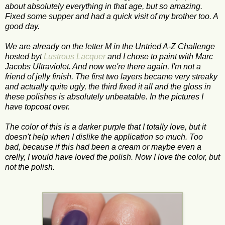
about absolutely everything in that age, but so amazing.
Fixed some supper and had a quick visit of my brother too. A
good day.
We are already on the letter M in the Untried A-Z Challenge
hosted byt
Lustrous Lacquer
and I chose to paint with Marc
Jacobs Ultraviolet. And now we're there again, I'm not a
friend of jelly finish. The first two layers became very streaky
and actually quite ugly, the third fixed it all and the gloss in
these polishes is absolutely unbeatable. In the pictures I
have topcoat over.
The color of this is a darker purple that I totally love, but it
doesn't help when I dislike the application so much. Too
bad, because if this had been a cream or maybe even a
crelly, I would have loved the polish. Now I love the color, but
not the polish.