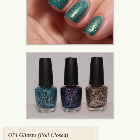
OPI Glitters (Poll Closed)