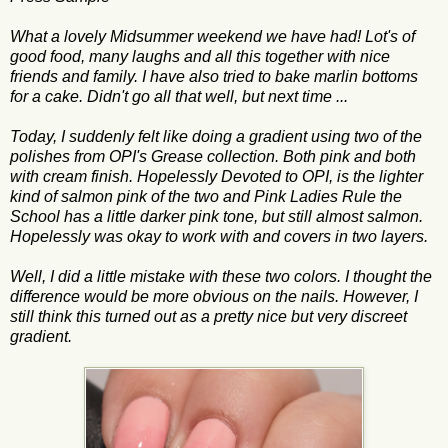
What a lovely Midsummer weekend we have had! Lot's of
good food, many laughs and all this together with nice
friends and family. I have also tried to bake marlin bottoms
for a cake. Didn't go all that well, but next time ...
Today, I suddenly felt like doing a gradient using two of the
polishes from OPI's Grease collection. Both pink and both
with cream finish. Hopelessly Devoted to OPI, is the lighter
kind of salmon pink of the two and Pink Ladies Rule the
School has a little darker pink tone, but still almost salmon.
Hopelessly was okay to work with and covers in two layers.
Well, I did a little mistake with these two colors. I thought the
difference would be more obvious on the nails. However, I
still think this turned out as a pretty nice but very discreet
gradient.