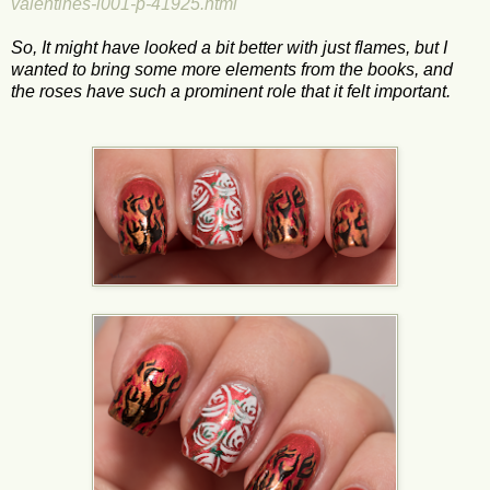
valentines-l001-p-41925.html
So, It might have looked a bit better with just flames, but I
wanted to bring some more elements from the books, and
the roses have such a prominent role that it felt important.