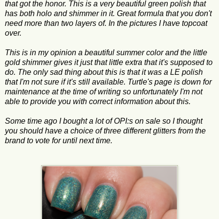
that got the honor. This is a very beautiful green polish that
has both holo and shimmer in it. Great formula that you don't
need more than two layers of. In the pictures I have topcoat
over.
This is in my opinion a beautiful summer color and the little
gold shimmer gives it just that little extra that it's supposed to
do. The only sad thing about this is that it was a LE polish
that I'm not sure if it's still available. Turtle's page is down for
maintenance at the time of writing so unfortunately I'm not
able to provide you with correct information about this.
Some time ago I bought a lot of OPI:s on sale so I thought
you should have a choice of three different glitters from the
brand to vote for until next time.