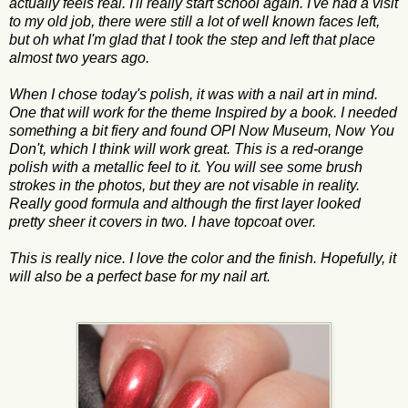
actually feels real. I'll really start school again. I've had a visit
to my old job, there were still a lot of well known faces left,
but oh what I'm glad that I took the step and left that place
almost two years ago.
When I chose today's polish, it was with a nail art in mind.
One that will work for the theme Inspired by a book. I needed
something a bit fiery and found OPI Now Museum, Now You
Don't, which I think will work great. This is a red-orange
polish with a metallic feel to it. You will see some brush
strokes in the photos, but they are not visable in reality.
Really good formula and although the first layer looked
pretty sheer it covers in two. I have topcoat over.
This is really nice. I love the color and the finish. Hopefully, it
will also be a perfect base for my nail art.