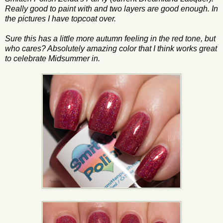
Really good to paint with and two layers are good enough. In
the pictures I have topcoat over.
Sure this has a little more autumn feeling in the red tone, but
who cares? Absolutely amazing color that I think works great
to celebrate Midsummer in.