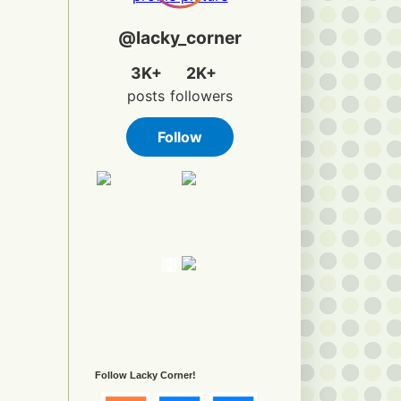
Follow Lacky Corner!