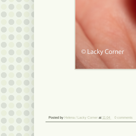
Posted by
Helena / Lacky Corner
at
11:04
0 comments