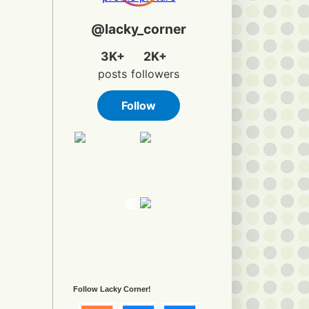
Follow Lacky Corner!