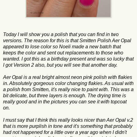
Today I will show you a polish that you can find in two
versions. The reason for this is that Smitten Polish Aer Opal
appeared to lose color so Noeli made a new batch that
keeps the color and sent out replacements to those who
wanted. I got this as a birthday present and was so lucky that
I got Version 2 also, but you will see that another day.
Aer Opal is a real bright almost neon pink polish with flakies
in. Absolutely gorgeous color changing flakies. As usual with
a polish from Smitten, it's really nice to paint with. This was a
bit delicate, but three layers is enough. The drying time is
really good and in the pictures you can see it with topcoat
on.
I must say that I think this really looks nicer than Aer Opal v.2
that is more purplish in tone and it's something that probably
had not happened for a little over a year ago when I didn't