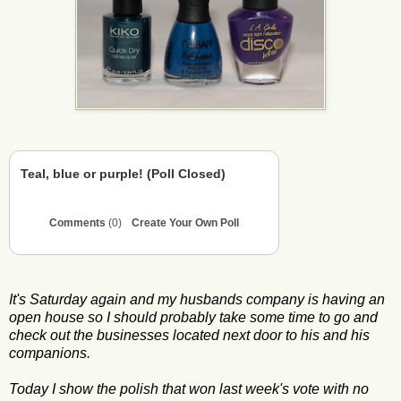
Teal, blue or purple! (Poll Closed)
Comments
(0)
Create Your Own Poll
It's Saturday again and my husbands company is having an
open house so I should probably take some time to go and
check out the businesses located next door to his and his
companions.
Today I show the polish that won last week's vote with no