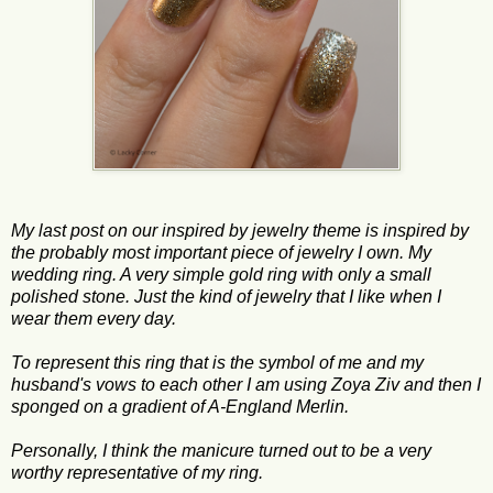
My last post on our inspired by jewelry theme is inspired by
the probably most important piece of jewelry I own. My
wedding ring. A very simple gold ring with only a small
polished stone. Just the kind of jewelry that I like when I
wear them every day.
To represent this ring that is the symbol of me and my
husband's vows to each other I am using Zoya Ziv and then I
sponged on a gradient of A-England Merlin.
Personally, I think the manicure turned out to be a very
worthy representative of my ring.