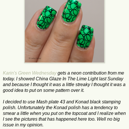
Karin's Green Wednesday
gets a neon contribution from me
today. I showed China Glaze In The Lime Light last Sunday
and because I thought it was a little streaky I thought it was a
good idea to put on some pattern over it.
I decided to use Mash plate 43 and Konad black stamping
polish. Unfortunately the Konad polish has a tendency to
smear a little when you put on the topcoat and I realize when
I see the pictures that has happened here too. Well no big
issue in my opinion.