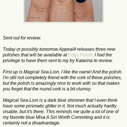
Sent out for review.
Today or possibly tomorrow Appeal4 releases three new
polishes that will be available at
Edgy Polish.
I had the
privilege to have them sent to my by Katarina to review.
First up is Magical Sea-Lion. I like the name! And the polish.
I'm still not completely friend with the cork of these polishes,
but the polish is amazingly nice to work with so that makes
you forget that the round cork is a bit clumsy.
Magical Sea-Lion is a dark blue shimmer that I even think
have some prismatic glitter in it. Not much actually hardly
visable, but it's there. This reminds me quite a lot of one of
my favorite blue Misa A Sin Worth Commiting and it is
certainly not a disadvantage.