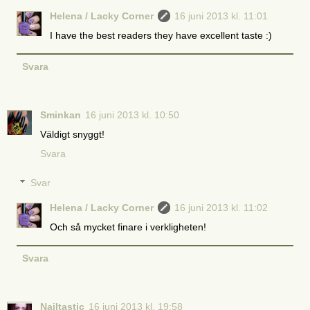
Helena / Lacky Corner
16 juni 2013 kl. 11:01
I have the best readers they have excellent taste :)
Svara
Sminkan
16 juni 2013 kl. 10:50
Väldigt snyggt!
Svara
Svar
Helena / Lacky Corner
16 juni 2013 kl. 11:02
Och så mycket finare i verkligheten!
Svara
Nailtastic
16 juni 2013 kl. 19:58