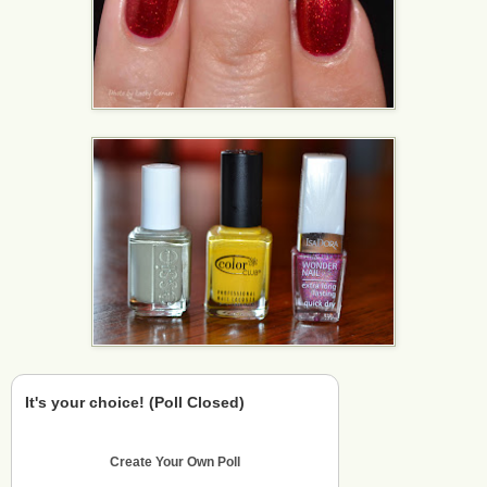
It's your choice! (Poll Closed)
Create Your Own Poll