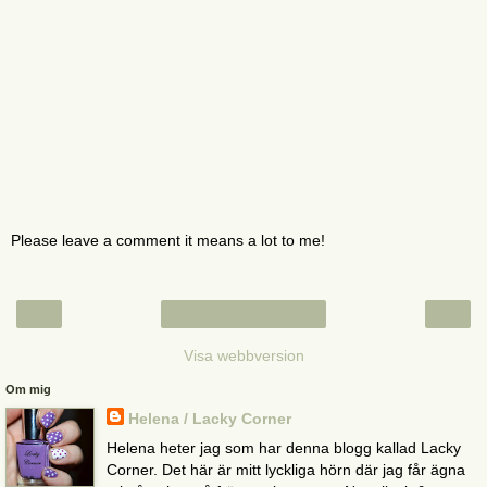
Please leave a comment it means a lot to me!
‹
›
Startsida
Visa webbversion
Om mig
Helena / Lacky Corner
Helena heter jag som har denna blogg kallad Lacky
Corner. Det här är mitt lyckliga hörn där jag får ägna