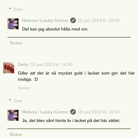
Svar
Helena / Lacky Corner
16 juni 2013 kl. 10:59
Det kan jag absolut hålla med om.
Svara
Gelic
15 juni 2013 kl. 14:49
Gillar att det är så mycket guld i lacket som gör det här
rostiga. :D
Svara
Svar
Helena / Lacky Corner
16 juni 2013 kl. 10:59
Ja, det blev sånt himla liv i lacket på det här sättet.
Svara