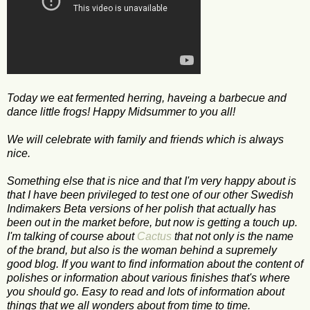
Today we eat fermented herring, haveing a barbecue and
dance little frogs! Happy Midsummer to you all!
We will celebrate with family and friends which is always
nice.
Something else that is nice and that I'm very happy about is
that I have been privileged to test one of our other Swedish
Indimakers Beta versions of her polish that actually has
been out in the market before, but now is getting a touch up.
I'm talking of course about
Cactus
that not only is the name
of the brand, but also is the woman behind a supremely
good blog. If you want to find information about the content of
polishes or information about various finishes that's where
you should go. Easy to read and lots of information about
things that we all wonders about from time to time.