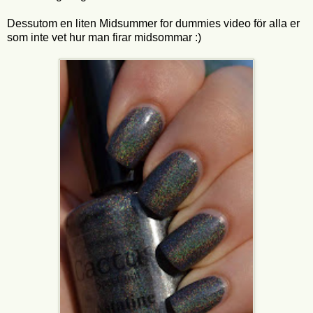
Dessutom en liten Midsummer for dummies video för alla er
som inte vet hur man firar midsommar :)