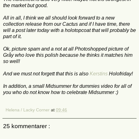
the market but good.
All in all, I think we all should look forward to a new
collection release from our Cactus and if I have time, there
will a post later today with a holotopcoat that will probably be
part of it.
Ok, picture spam and a not at all Photoshopped picture of
Gråy who love this polish because he thinks it matches him
so well!
And we must not forgett that this is also
Kerstins
Holofriday!
In addition, a small Midsummer for dummies video for all of
you who do not know how to celebrate Midsummer :)
Helena / Lacky Corner
at
09:46
25 kommentarer :