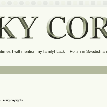
times I will mention my family! Lack = Polish in Swedish 
Living daylights.