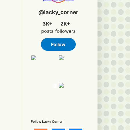
Follow Lacky Corner!