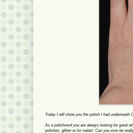
Today I will show you the polish I had underneath
As a polishnerd you are always looking for great w
polishes, glitter or for nailart
.
Can you ever be reall