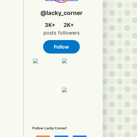
Follow Lacky Corner!