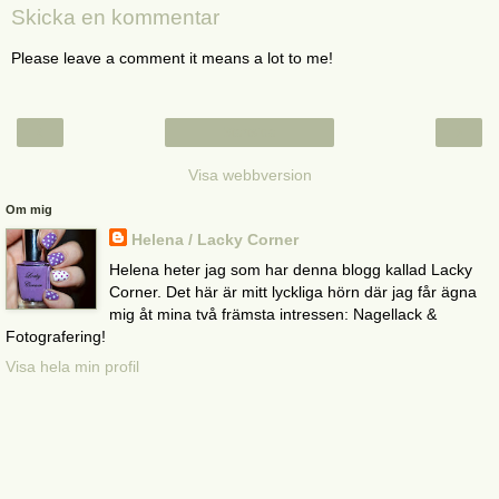
Skicka en kommentar
Please leave a comment it means a lot to me!
‹
›
Startsida
Visa webbversion
Om mig
Helena / Lacky Corner
Helena heter jag som har denna blogg kallad Lacky
Corner. Det här är mitt lyckliga hörn där jag får ägna
mig åt mina två främsta intressen: Nagellack &
Fotografering!
Visa hela min profil