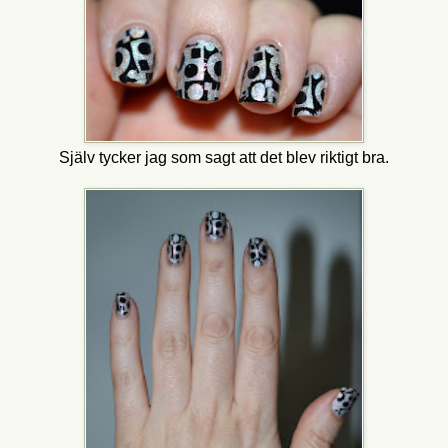
Själv tycker jag som sagt att det blev riktigt bra.