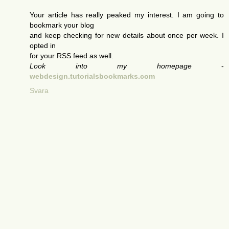
Your article has really peaked my interest. I am going to
bookmark your blog
and keep checking for new details about once per week. I
opted in
for your RSS feed as well.
Look into my homepage
-
webdesign.tutorialsbookmarks.com
Svara