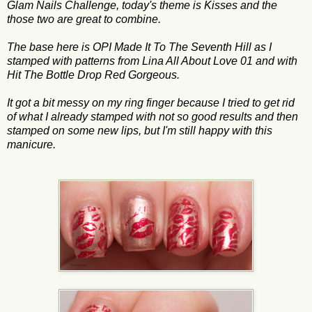
Glam Nails Challenge, today's theme is Kisses and the
those two are great to combine.
The base here is OPI Made It To The Seventh Hill as I
stamped with patterns from Lina All About Love 01 and with
Hit The Bottle Drop Red Gorgeous.
It got a bit messy on my ring finger because I tried to get rid
of what I already stamped with not so good results and then
stamped on some new lips, but I'm still happy with this
manicure.