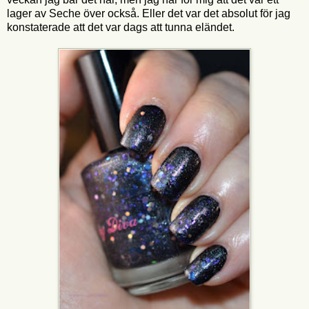
lager av Seche över också. Eller det var det absolut för jag
konstaterade att det var dags att tunna eländet.