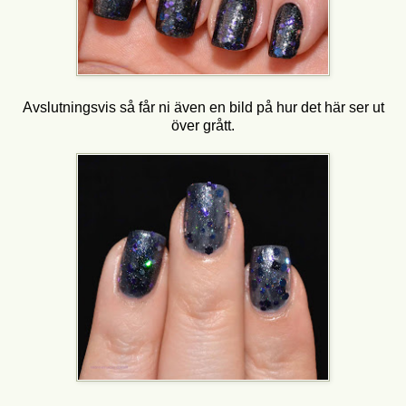
Avslutningsvis så får ni även en bild på hur det här ser ut
över grått.