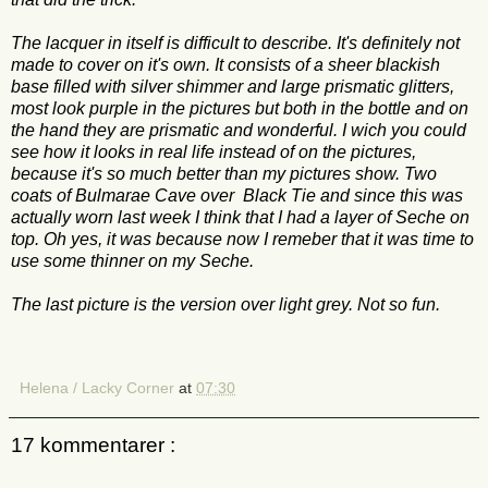
The lacquer in itself is difficult to describe. It's definitely not
made to cover on it's own. It consists of a sheer blackish
base filled with silver shimmer and large prismatic glitters,
most look purple in the pictures but both in the bottle and on
the hand they are prismatic and wonderful. I wich you could
see how it looks in real life instead of on the pictures,
because it's so much better than my pictures show. Two
coats of Bulmarae Cave over Black Tie and since this was
actually worn last week I think that I had a layer of Seche on
top. Oh yes, it was because now I remeber that it was time to
use some thinner on my Seche.
The last picture is the version over light grey. Not so fun.
Helena / Lacky Corner
at
07:30
17 kommentarer :