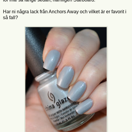
Har ni några lack från Anchors Away och vilket är er favorit i
så fall?