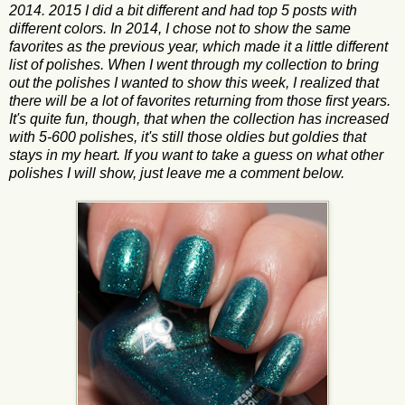
2014. 2015 I did a bit different and had top 5 posts with
different colors. In 2014, I chose not to show the same
favorites as the previous year, which made it a little different
list of polishes. When I went through my collection to bring
out the polishes I wanted to show this week, I realized that
there will be a lot of favorites returning from those first years.
It's quite fun, though, that when the collection has increased
with 5-600 polishes, it's still those oldies but goldies that
stays in my heart. If you want to take a guess on what other
polishes I will show, just leave me a comment below.