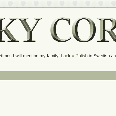
times I will mention my family! Lack = Polish in Swedish 