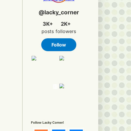
Follow Lacky Corner!