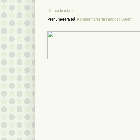
Senaste inlägg
Prenumerera på:
Kommentarer till inlägget ( Atom )