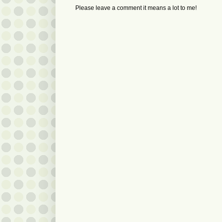
Please leave a comment it means a lot to me!