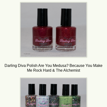
Darling Diva Polish Are You Medusa? Because You Make
Me Rock Hard & The Alchemist