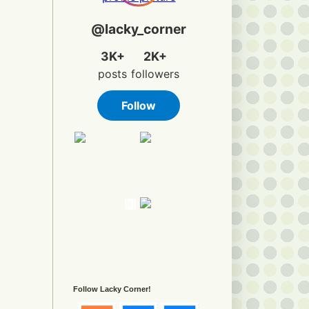
Follow Lacky Corner!