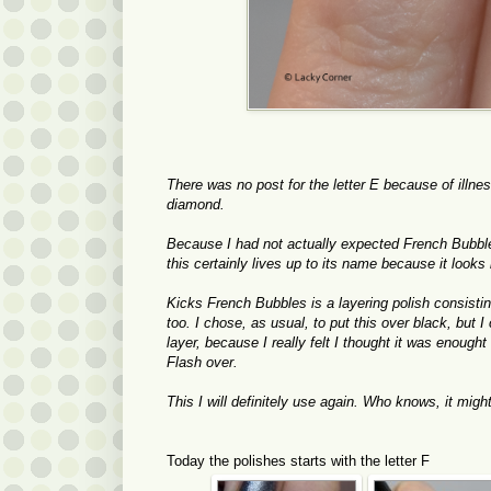
There was no post for the letter E because of illnes
diamond.
Because I had not actually expected French Bubbles
this certainly lives up to its name because it looks 
Kicks French Bubbles is a layering polish consisting
too. I chose, as usual, to put this over black, but I
layer, because I really felt I thought it was enought
Flash over.
This I will definitely use again. Who knows, it mig
Today the polishes starts with the letter F