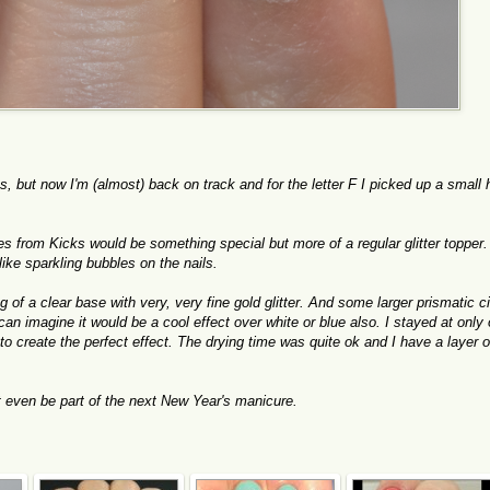
s, but now I'm (almost) back on track and for the letter F I picked up a small 
 from Kicks would be something special but more of a regular glitter topper.
like sparkling bubbles on the nails.
 of a clear base with very, very fine gold glitter. And some larger prismatic ci
 can imagine it would be a cool effect over white or blue also. I stayed at only
 to create the perfect effect. The drying time was quite ok and I have a layer of
ht even be part of the next New Year's manicure.