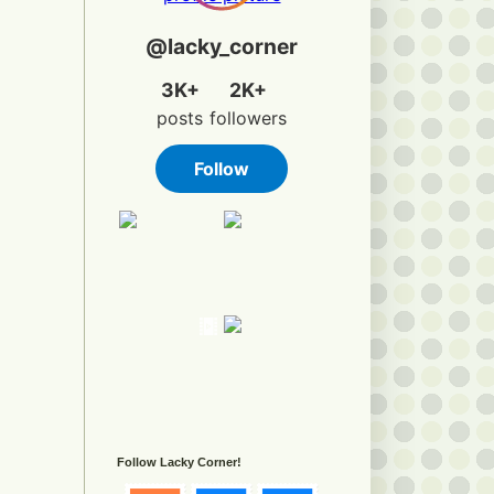
Follow Lacky Corner!