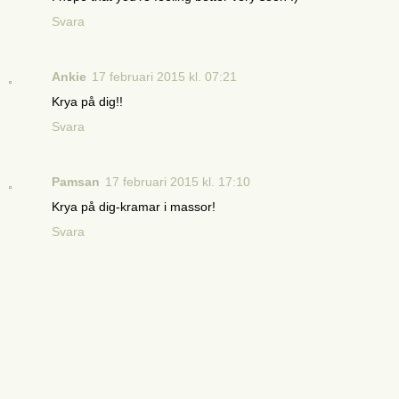
Svara
Ankie
17 februari 2015 kl. 07:21
Krya på dig!!
Svara
Pamsan
17 februari 2015 kl. 17:10
Krya på dig-kramar i massor!
Svara