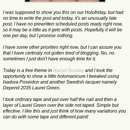
I was supposed to show you this on our Holofriday, but had
no time to write the post and today, it's an unusually late
post. I have no prewritten scheduled posts ready right now,
so it may be a little as it gets with posts. Hopefully it will be
one per day, but I promise nothing.
I have some other priorities right now, but I can assure you
that I have certinaly not gotten tired of blogging. No, no
sometimes I just don't have enough time for it.
Today is a free theme in
Nailart Sunday
and I took the
opportunity to show a little holomanicure I tweaked using
Isadora Poseidon and another Swedish lacquer namely
Depend 2035 Laurel Green.
I took ordinary tape and put over half the nail and then a
layer of Laurel Green over the side not taped. Simple but
effective. I like this and just think of how many variations you
can do with some tape and different paint!