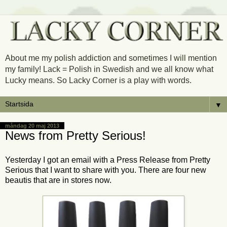
About me my polish addiction and sometimes I will mention
my family! Lack = Polish in Swedish and we all know what
Lucky means. So Lacky Corner is a play with words.
▼
måndag 20 maj 2013
News from Pretty Serious!
Yesterday I got an email with a Press Release from Pretty
Serious that I want to share with you. There are four new
beautis that are in stores now.