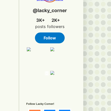
Follow Lacky Corner!