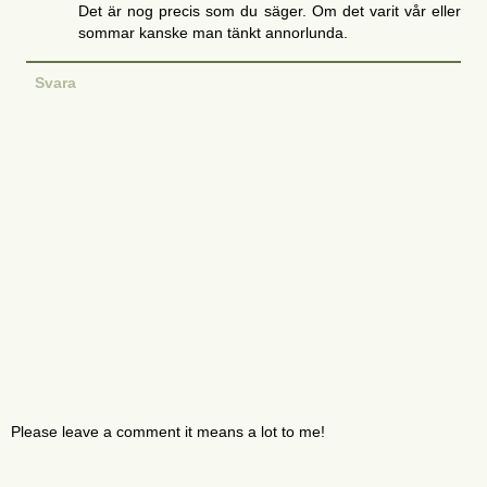
Det är nog precis som du säger. Om det varit vår eller
sommar kanske man tänkt annorlunda.
Svara
Please leave a comment it means a lot to me!