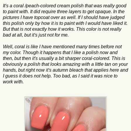
It's a coral /peach-colored cream polish that was really good
to paint with. It did require three layers to get opaque. In the
pictures I have topcoat over as well. If I should have judged
this polish only by how it is to paint with I would have liked it.
But that is not exactly how it works. This color is not really
bad at all, but it's just not for me.
Well, coral is like I have mentioned many times before not
my color. Though it happens that I like a polish now and
then, but then it's usually a bit sharper coral-colored. This is
obviously a polish that looks amazing with a little tan on your
hands, but right now it's autumn bleach that applies here and
I guess it does not help. Too bad, as I said it was nice to
work with.