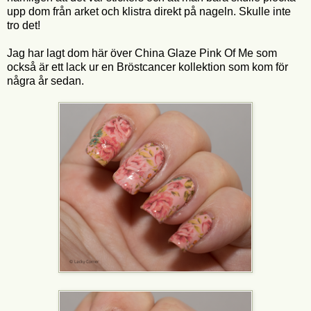
upp dom från arket och klistra direkt på nageln. Skulle inte
tro det!
Jag har lagt dom här över China Glaze Pink Of Me som
också är ett lack ur en Bröstcancer kollektion som kom för
några år sedan.