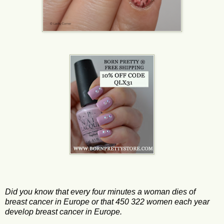
Did you know that every four minutes a woman dies of
breast cancer in Europe or that 450 322 women each year
develop breast cancer in Europe.