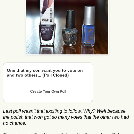
One that my son want you to vote on
and two others... (Poll Closed)
Create Your Own Poll
Last poll wasn't that exciting to follow. Why? Well because
the polish that won got so many votes that the other two had
no chance.