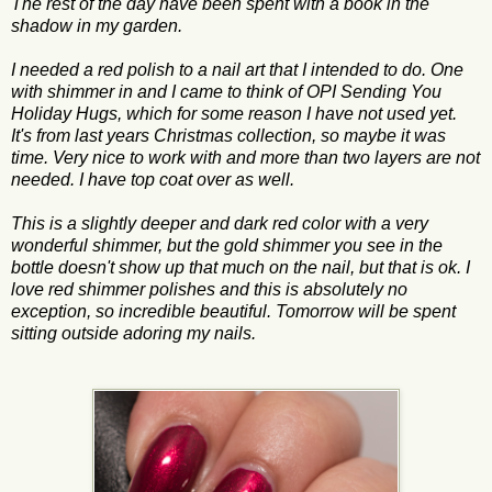
The rest of the day have been spent with a book in the
shadow in my garden.
I needed a red polish to a nail art that I intended to do. One
with shimmer in and I came to think of OPI Sending You
Holiday Hugs, which for some reason I have not used yet.
It's from last years Christmas collection, so maybe it was
time. Very nice to work with and more than two layers are not
needed. I have top coat over as well.
This is a slightly deeper and dark red color with a very
wonderful shimmer, but the gold shimmer you see in the
bottle doesn't show up that much on the nail, but that is ok. I
love red shimmer polishes and this is absolutely no
exception, so incredible beautiful. Tomorrow will be spent
sitting outside adoring my nails.