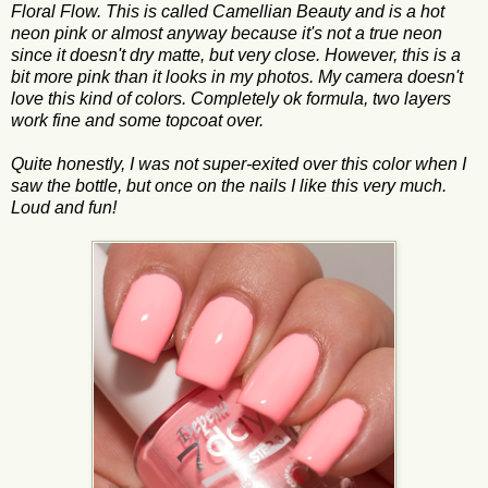
Floral Flow. This is called Camellian Beauty and is a hot
neon pink or almost anyway because it's not a true neon
since it doesn't dry matte, but very close. However, this is a
bit more pink than it looks in my photos. My camera doesn't
love this kind of colors. Completely ok formula, two layers
work fine and some topcoat over.
Quite honestly, I was not super-exited over this color when I
saw the bottle, but once on the nails I like this very much.
Loud and fun!