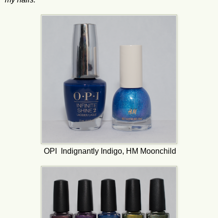
OPI Indignantly Indigo, HM Moonchild