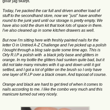
gillar jag skarpt.
Today, I've packed the car full and driven another load of
stuff to the secondhand store, now we "just" have another
round to the junk yard until our storage is pretty empty. We
have also sold the drum kit that took lots of space in there.
I've also cleaned up in some kitchen drawers as well.
But now I'm sitting here with freshly painted nails for the
letter O in Untried A-Z Challenge and I've picked up a polish
I bought through a blog sale quite some time ago. This is
Orly R.I.P a polish with a black jelly base and glitters in
orange. In my bottle the glitters had sunken quite bad, but it
did not take many minutes with it up and down until it got
settled, and I got a lot of glitter on the brush so I only have
one layer of R.I.P over a black cream. And topcoat of course.
Orange and black are hard to get tired of when it comes to
nails according to me. I like the combo very much and this
manicure turned out very nicely.