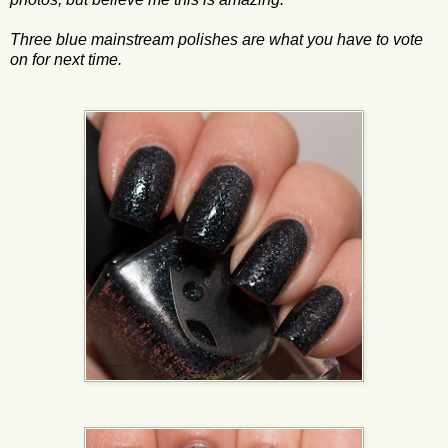
Three blue mainstream polishes are what you have to vote
on for next time.