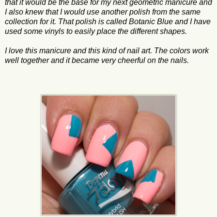
that it would be the base for my next geometric manicure and
I also knew that I would use another polish from the same
collection for it. That polish is called Botanic Blue and I have
used some vinyls to easily place the different shapes.
I love this manicure and this kind of nail art. The colors work
well together and it became very cheerful on the nails.