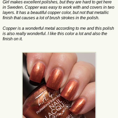
Girl makes excellent polishes, but they are hard to get here
in Sweden. Copper was easy to work with and covers in two
layers. It has a beautiful copper color, but not that metallic
finish that causes a lot of brush strokes in the polish.
Copper is a wonderful metal according to me and this polish
is also really wonderful. I like this color a lot and also the
finish on it.