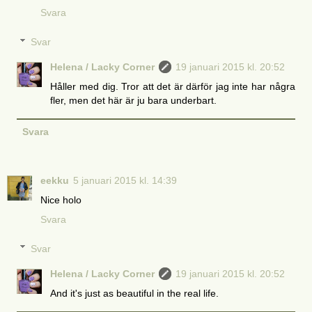
Svara
Svar
Helena / Lacky Corner
19 januari 2015 kl. 20:52
Håller med dig. Tror att det är därför jag inte har några
fler, men det här är ju bara underbart.
Svara
eekku
5 januari 2015 kl. 14:39
Nice holo
Svara
Svar
Helena / Lacky Corner
19 januari 2015 kl. 20:52
And it's just as beautiful in the real life.