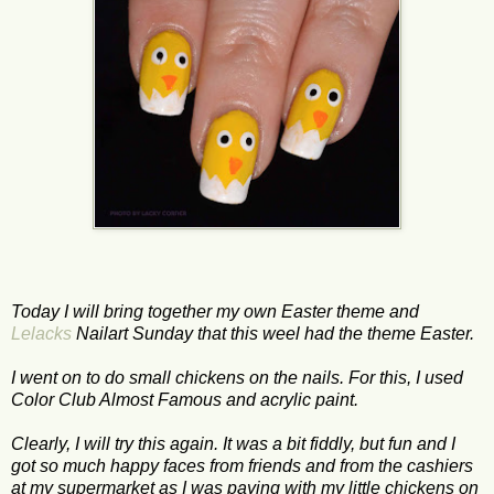
Today I will bring together my own Easter theme and
Lelacks
Nailart Sunday that this weel had the theme Easter.
I went on to do small chickens on the nails. For this, I used
Color Club Almost Famous and acrylic paint.
Clearly, I will try this again. It was a bit fiddly, but fun and I
got so much happy faces from friends and from the cashiers
at my supermarket as I was paying with my little chickens on