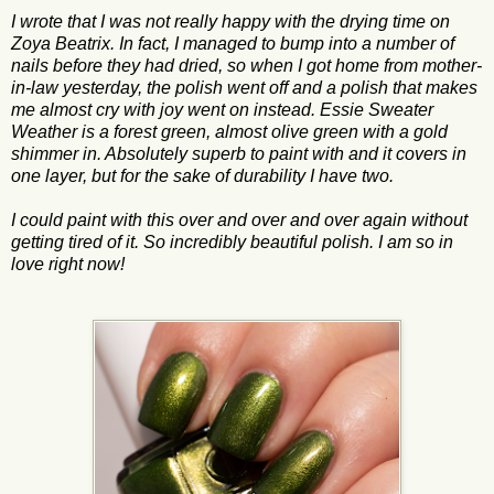
I wrote that I was not really happy with the drying time on
Zoya Beatrix. In fact, I managed to bump into a number of
nails before they had dried, so when I got home from mother-
in-law yesterday, the polish went off and a polish that makes
me almost cry with joy went on instead. Essie Sweater
Weather is a forest green, almost olive green with a gold
shimmer in. Absolutely superb to paint with and it covers in
one layer, but for the sake of durability I have two.
I could paint with this over and over and over again without
getting tired of it. So incredibly beautiful polish. I am so in
love right now!