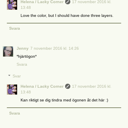
Helena / Lacky Corner
17 november 2016 kl.
13:48
Love the color, but I should have done three layers.
Svara
Jenny
7 november 2016 kl. 14:26
*hjärtögon*
Svara
Svar
Helena / Lacky Corner
17 november 2016 kl.
13:48
Kan riktigt se dig tindra med ögonen åt det här :)
Svara