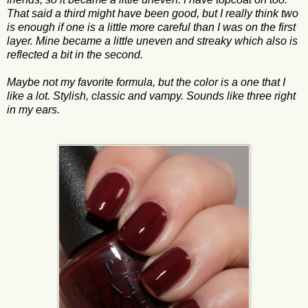
That said a third might have been good, but I really think two
is enough if one is a little more careful than I was on the first
layer. Mine became a little uneven and streaky which also is
reflected a bit in the second.
Maybe not my favorite formula, but the color is a one that I
like a lot. Stylish, classic and vampy. Sounds like three right
in my ears.