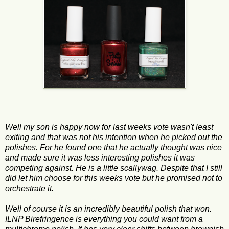
Well my son is happy now for last weeks vote wasn't least
exiting and that was not his intention when he picked out the
polishes. For he found one that he actually thought was nice
and made ​​sure it was less interesting polishes it was
competing against. He is a little scallywag. Despite that I still
did let him choose for this weeks vote but he promised not to
orchestrate it.
Well of course it is an incredibly beautiful polish that won.
ILNP Birefringence is everything you could want from a