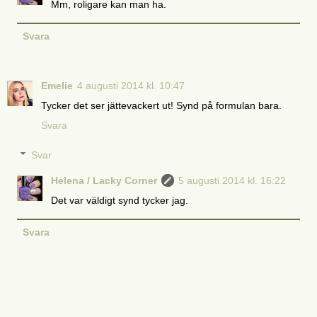
Mm, roligare kan man ha.
Svara
Emelie
4 augusti 2014 kl. 10:47
Tycker det ser jättevackert ut! Synd på formulan bara.
Svara
Svar
Helena / Lacky Corner
5 augusti 2014 kl. 16:22
Det var väldigt synd tycker jag.
Svara