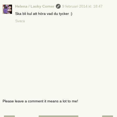
Helena / Lacky Corner
9 februari 2014 kl. 18:47
Ska bli kul att höra vad du tycker :)
Svara
Please leave a comment it means a lot to me!