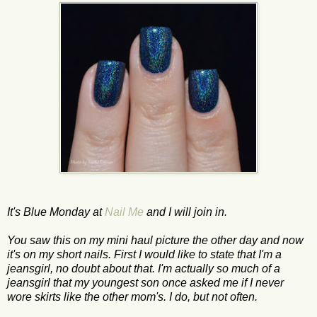
It's Blue Monday at
Nail Me
and I will join in.
You saw this on my mini haul picture the other day and now
it's on my short nails. First I would like to state that I'm a
jeansgirl, no doubt about that. I'm actually so much of a
jeansgirl that my youngest son once asked me if I never
wore skirts like the other mom's. I do, but not often.