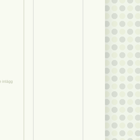
e inlägg