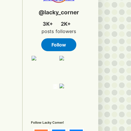
Follow Lacky Corner!