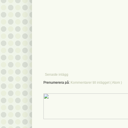
Senaste inlägg
Prenumerera på:
Kommentarer till inlägget ( Atom )