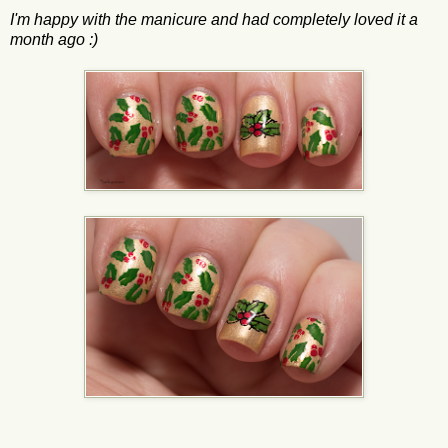
I'm happy with the manicure and had completely loved it a
month ago :)