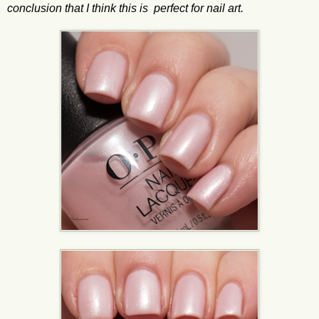
conclusion that I think this is perfect for nail art.