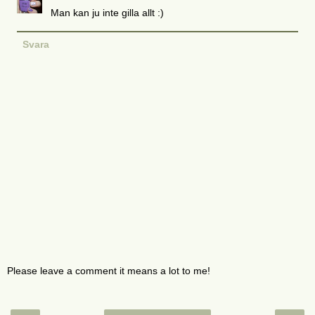
Man kan ju inte gilla allt :)
Svara
Please leave a comment it means a lot to me!