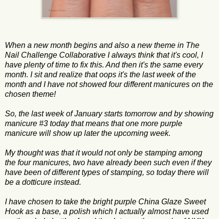
When a new month begins and also a new theme in The
Nail Challenge Collaborative I always think that it's cool, I
have plenty of time to fix this. And then it's the same every
month. I sit and realize that oops it's the last week of the
month and I have not showed four different manicures on the
chosen theme!
So, the last week of January starts tomorrow and by showing
manicure #3 today that means that one more purple
manicure will show up later the upcoming week.
My thought was that it would not only be stamping among
the four manicures, two have already been such even if they
have been of different types of stamping, so today there will
be a dotticure instead.
I have chosen to take the bright purple China Glaze Sweet
Hook as a base, a polish which I actually almost have used