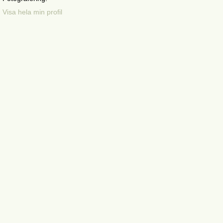
Visa hela min profil