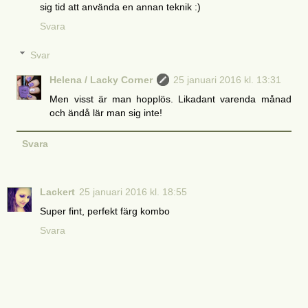
sig tid att använda en annan teknik :)
Svara
Svar
Helena / Lacky Corner
25 januari 2016 kl. 13:31
Men visst är man hopplös. Likadant varenda månad
och ändå lär man sig inte!
Svara
Lackert
25 januari 2016 kl. 18:55
Super fint, perfekt färg kombo
Svara