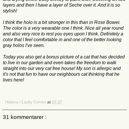
layers and then I have a layer of Seche over it. And it is so
stylish!
I think the holo is a bit stronger in this than in Rose Bower.
The color is a very wearable one I think. Nice all year round
and also very nice to rest you eyes upon I think. Definitely a
color that I feel comfortable in and one of the better looking
gray holos I've seen.
Today you also get a bonus picture of a cat that has decided
to live in our garden and even takes the freedom to walk
straight into our very cat free house! My son is allergic and
it's not that fun to have our neighbours cat thinking that he
lives here!
Helena / Lacky Corner
at
07:37
31 kommentarer :