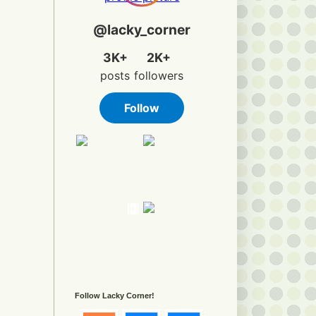
Follow Lacky Corner!