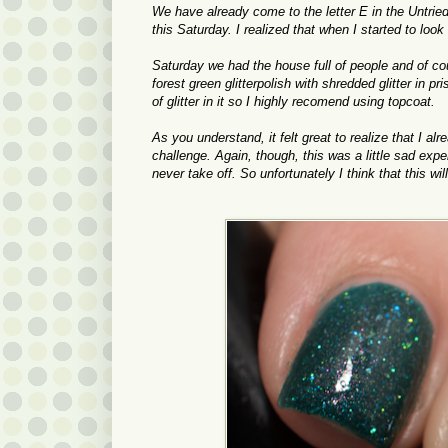
We have already come to the letter E in the Untried
this Saturday. I realized that when I started to look
Saturday we had the house full of people and of co
forest green glitterpolish with shredded glitter in p
of glitter in it so I highly recomend using topcoat.
As you understand, it felt great to realize that I al
challenge. Again, though, this was a little sad experi
never take off. So unfortunately I think that this wil