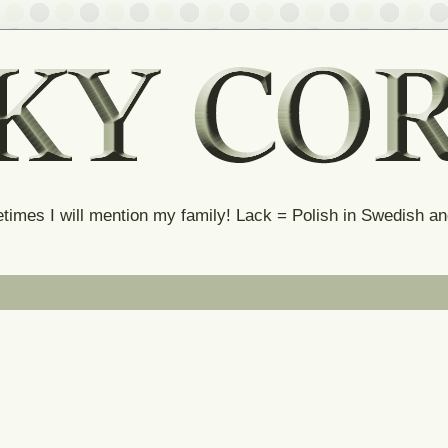
times I will mention my family! Lack = Polish in Swedish 