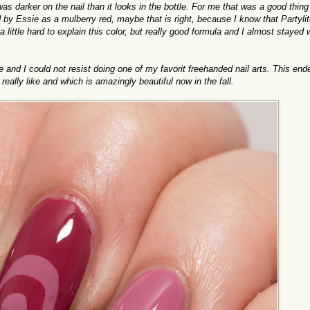
 was darker on the nail than it looks in the bottle. For me that was a good thin
by Essie as a mulberry red, maybe that is right, because I know that Partyli
a little hard to explain this color, but really good formula and I almost stayed 
and I could not resist doing one of my favorit freehanded nail arts. This end
really like and which is amazingly beautiful now in the fall.