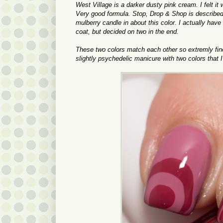
West Village is a darker dusty pink cream. I felt it
Very good formula. Stop, Drop & Shop is described 
mulberry candle in about this color. I actually have 
coat, but decided on two in the end.
These two colors match each other so extremly fine 
slightly psychedelic manicure with two colors that I 