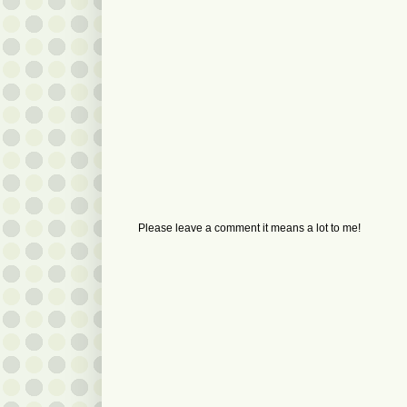
Please leave a comment it means a lot to me!