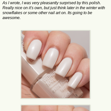
As I wrote, I was very pleasantly surprised by this polish.
Really nice on it's own, but just think later in the winter with
snowflakes or some other nail art on. Its going to be
awesome.