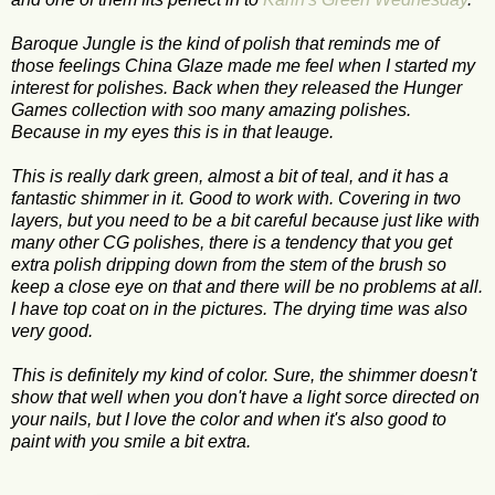
Baroque Jungle is the kind of polish that reminds me of
those feelings China Glaze made me feel when I started my
interest for polishes. Back when they released the Hunger
Games collection with soo many amazing polishes.
Because in my eyes this is in that leauge.
This is really dark green, almost a bit of teal, and it has a
fantastic shimmer in it. Good to work with. Covering in two
layers, but you need to be a bit careful because just like with
many other CG polishes, there is a tendency that you get
extra polish dripping down from the stem of the brush so
keep a close eye on that and there will be no problems at all.
I have top coat on in the pictures. The drying time was also
very good.
This is definitely my kind of color. Sure, the shimmer doesn't
show that well when you don't have a light sorce directed on
your nails, but I love the color and when it's also good to
paint with you smile a bit extra.