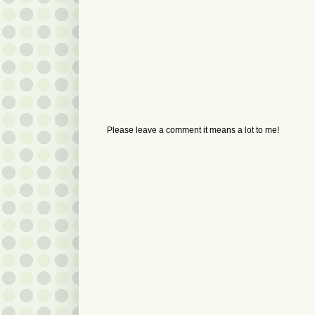
Please leave a comment it means a lot to me!