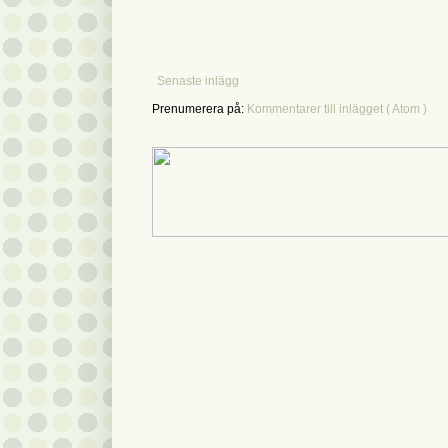
Senaste inlägg
Prenumerera på:
Kommentarer till inlägget ( Atom )