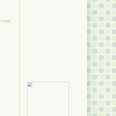
e inlägg