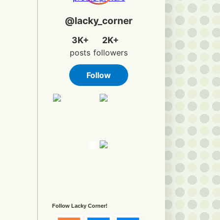
Follow Lacky Corner!