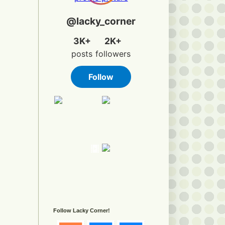
Follow Lacky Corner!