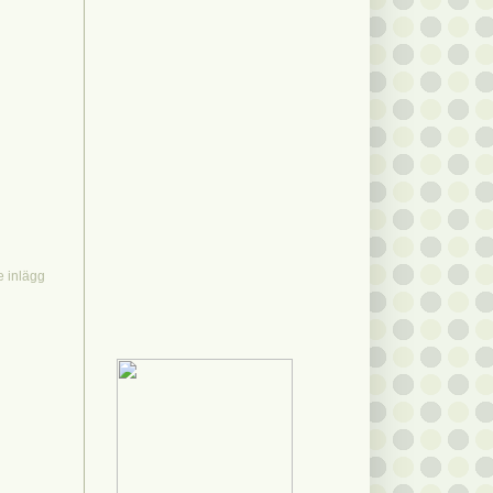
e inlägg