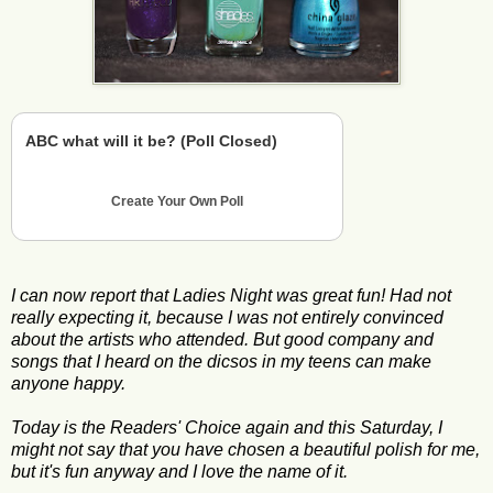
ABC what will it be? (Poll Closed)
Create Your Own Poll
I can now report that Ladies Night was great fun! Had not
really expecting it, because I was not entirely convinced
about the artists who attended. But good company and
songs that I heard on the dicsos in my teens can make
anyone happy.
Today is the Readers' Choice again and this Saturday, I
might not say that you have chosen a beautiful polish for me,
but it's fun anyway and I love the name of it.