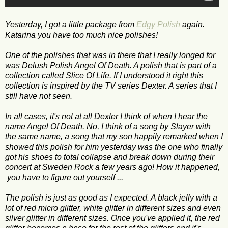
Yesterday, I got a little package from
Edgy Polish
again.
Katarina you have too much nice polishes!
One of the polishes that was in there that I really longed for
was Delush Polish Angel Of Death. A polish that is part of a
collection called Slice Of Life. If I understood it right this
collection is inspired by the TV series Dexter. A series that I
still have not seen.
In all cases, it's not at all Dexter I think of when I hear the
name Angel Of Death. No, I think of a song by Slayer with
the same name, a song that my son happily remarked when I
showed this polish for him yesterday was the one who finally
got his shoes to total collapse and break down during their
concert at Sweden Rock a few years ago! How it happened,
you have to figure out yourself ...
The polish is just as good as I expected. A black jelly with a
lot of red micro glitter, white glitter in different sizes and even
silver glitter in different sizes. Once you've applied it, the red