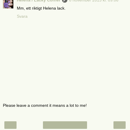
Mm, ett riktigt Helena lack.
Svara
Please leave a comment it means a lot to me!
‹
›
Startsida